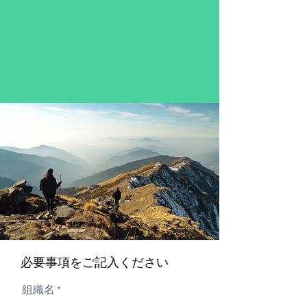
必要事項をご記入ください
組織名